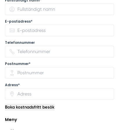
Fullständigt namn*
E-postadress*
Telefonnummer
Postnummer*
Adress*
Boka kostnadsfritt besök
Meny