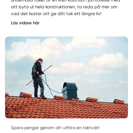
att byta ut hela konstruktionen, ta reda på mer om
vad det kostar att ge ditt tak ett längre liv!
Läs vidare här
Spara pengar genom att utföra en taktvätt