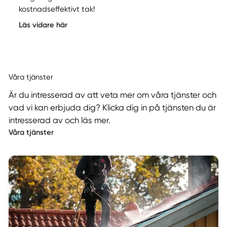
kostnadseffektivt tak!
Läs vidare här
Våra tjänster
Är du intresserad av att veta mer om våra tjänster och
vad vi kan erbjuda dig? Klicka dig in på tjänsten du är
intresserad av och läs mer.
Våra tjänster