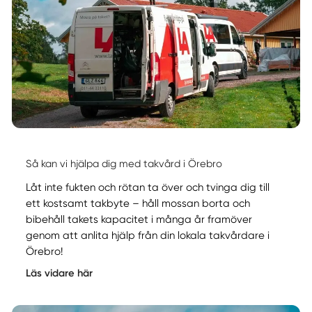
Så kan vi hjälpa dig med takvård i Örebro
Låt inte fukten och rötan ta över och tvinga dig till
ett kostsamt takbyte – håll mossan borta och
bibehåll takets kapacitet i många år framöver
genom att anlita hjälp från din lokala takvårdare i
Örebro!
Läs vidare här