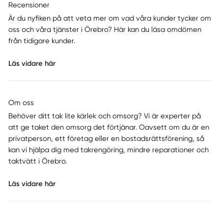
Recensioner
Är du nyfiken på att veta mer om vad våra kunder tycker om
oss och våra tjänster i Örebro? Här kan du läsa omdömen
från tidigare kunder.
Läs vidare här
Om oss
Behöver ditt tak lite kärlek och omsorg? Vi är experter på
att ge taket den omsorg det förtjänar. Oavsett om du är en
privatperson, ett företag eller en bostadsrättsförening, så
kan vi hjälpa dig med takrengöring, mindre reparationer och
taktvätt i Örebro.
Läs vidare här