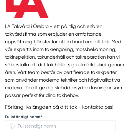
LA Takvård i Örebro - ett pålitlig och erfaren
takvårdsfirma som erbjuder en omfattande
uppsättning tjänster för att ta hand om ditt tak. Med
vår expertis inom takrengöring, mossbekämpning,
takinspektion, takunderhåll och takreparation kan vi
säkerställa att ditt tak håller sig i utmärkt skick genom
åren. Vårt team består av certifierade takexperter
som använder moderna tekniker och högkvalitativa
material för att ge dig skräddarsydda lösningar som
passar perfekt för dina takbehov.
Förläng livslängden på ditt tak - kontakta oss!
Fullständigt namn*