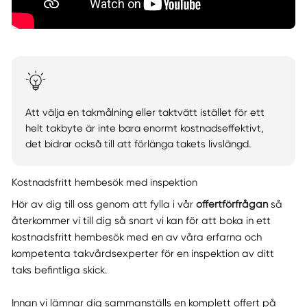
Att välja en takmålning eller taktvätt istället för ett
helt takbyte är inte bara enormt kostnadseffektivt,
det bidrar också till att förlänga takets livslängd.
Kostnadsfritt hembesök med inspektion
Hör av dig till oss genom att fylla i vår
offertförfrågan
så
återkommer vi till dig så snart vi kan för att boka in ett
kostnadsfritt hembesök med en av våra erfarna och
kompetenta takvårdsexperter för en inspektion av ditt
taks befintliga skick.
Innan vi lämnar dig sammanställs en komplett offert på