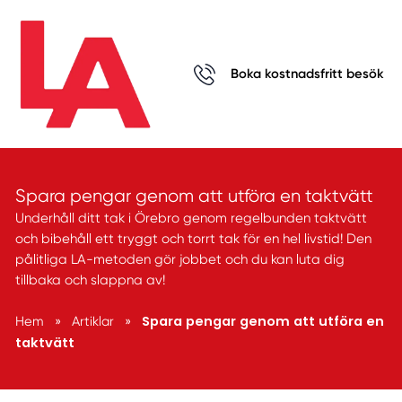
Boka kostnadsfritt besök
Spara pengar genom att utföra en taktvätt
Underhåll ditt tak i Örebro genom regelbunden taktvätt
och bibehåll ett tryggt och torrt tak för en hel livstid! Den
pålitliga LA-metoden gör jobbet och du kan luta dig
tillbaka och slappna av!
Spara pengar genom att utföra en
Hem
»
Artiklar
»
taktvätt