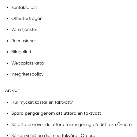
Kontakta oss
Offertförfrågan
Våra tjänster
Recensioner
Bildgalleri
Webbplatskarta
Integritetspolicy
Artiklar
Hur mycket kostar en taktvätt?
Spara pengar genom att utföra en taktvätt
Så ofta behöver du utföra takrengöring på ditt tak i Örebro
Så kan vi hjälpa dig med takvård i Örebro