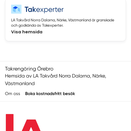
LA Takvård Norra Dalarna, Närke, Västmanland är granskade
och godkända av Takexperter.
Visa hemsida
Takrengöring Örebro
Hemsida av LA Takvård Norra Dalarna, Närke,
Västmanland
Om oss
Boka kostnadsfritt besök