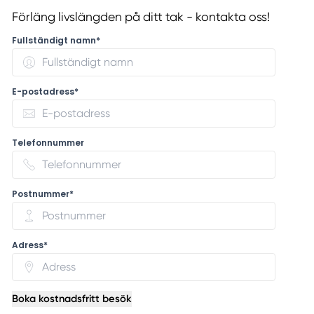
Förläng livslängden på ditt tak - kontakta oss!
Fullständigt namn*
E-postadress*
Telefonnummer
Postnummer*
Adress*
Boka kostnadsfritt besök