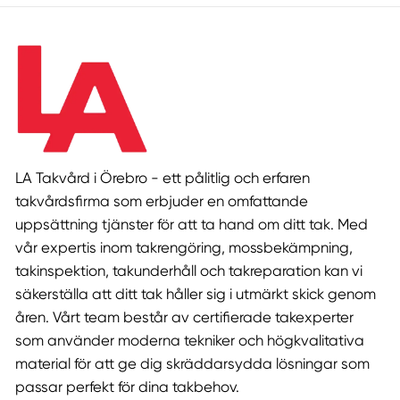
LA Takvård i Örebro - ett pålitlig och erfaren
takvårdsfirma som erbjuder en omfattande
uppsättning tjänster för att ta hand om ditt tak. Med
vår expertis inom takrengöring, mossbekämpning,
takinspektion, takunderhåll och takreparation kan vi
säkerställa att ditt tak håller sig i utmärkt skick genom
åren. Vårt team består av certifierade takexperter
som använder moderna tekniker och högkvalitativa
material för att ge dig skräddarsydda lösningar som
passar perfekt för dina takbehov.