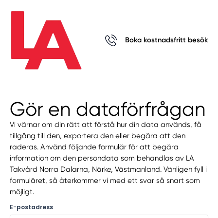
Boka kostnadsfritt besök
Gör en dataförfrågan
Vi värnar om din rätt att förstå hur din data används, få
tillgång till den, exportera den eller begära att den
raderas. Använd följande formulär för att begära
information om den persondata som behandlas av LA
Takvård Norra Dalarna, Närke, Västmanland. Vänligen fyll i
formuläret, så återkommer vi med ett svar så snart som
möjligt.
E-postadress