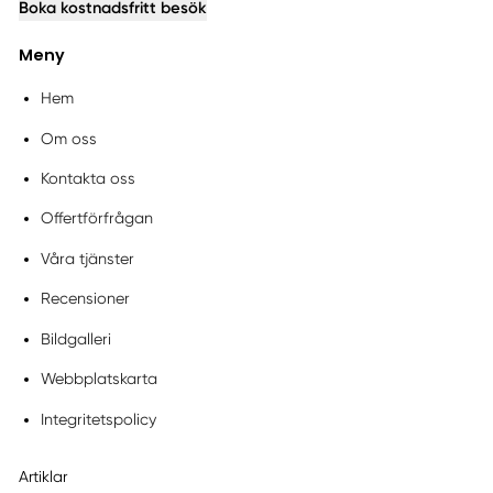
Boka kostnadsfritt besök
Meny
Hem
Om oss
Kontakta oss
Offertförfrågan
Våra tjänster
Recensioner
Bildgalleri
Webbplatskarta
Integritetspolicy
Artiklar