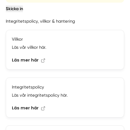
Skicka in
Integritetspolicy, villkor & hantering
Villkor
Läs vår villkor här.
Läs mer här
Integritetspolicy
Läs vår integritetspolicy här.
Läs mer här