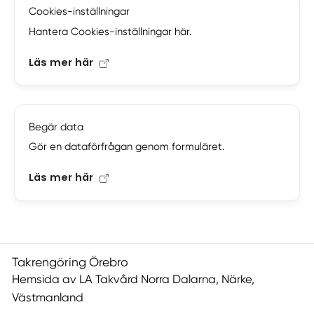
Cookies-inställningar
Hantera Cookies-inställningar här.
Läs mer här
Begär data
Gör en dataförfrågan genom formuläret.
Läs mer här
Takrengöring Örebro
Hemsida av LA Takvård Norra Dalarna, Närke,
Västmanland