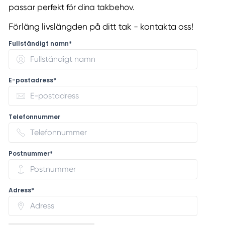
passar perfekt för dina takbehov.
Förläng livslängden på ditt tak - kontakta oss!
Fullständigt namn*
E-postadress*
Telefonnummer
Postnummer*
Adress*