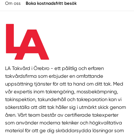
Om oss
Boka kostnadsfritt besök
LA Takvård i Örebro - ett pålitlig och erfaren
takvårdsfirma som erbjuder en omfattande
uppsättning tjänster för att ta hand om ditt tak. Med
vår expertis inom takrengöring, mossbekämpning,
takinspektion, takunderhåll och takreparation kan vi
säkerställa att ditt tak håller sig i utmärkt skick genom
åren. Vårt team består av certifierade takexperter
som använder moderna tekniker och högkvalitativa
material för att ge dig skräddarsydda lösningar som